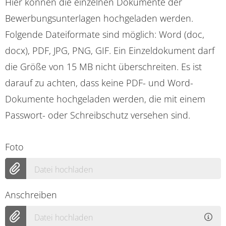
Hier können die einzelnen Dokumente der
Bewerbungsunterlagen hochgeladen werden.
Folgende Dateiformate sind möglich: Word (doc,
docx), PDF, JPG, PNG, GIF. Ein Einzeldokument darf
die Größe von 15 MB nicht überschreiten. Es ist
darauf zu achten, dass keine PDF- und Word-
Dokumente hochgeladen werden, die mit einem
Passwort- oder Schreibschutz versehen sind.
Foto
Datei hochladen
Anschreiben
Datei hochladen