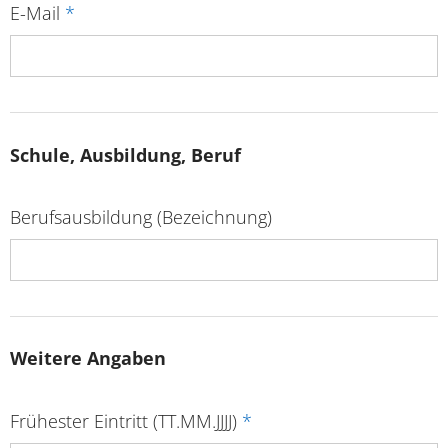
E-Mail
*
Schule, Ausbildung, Beruf
Berufsausbildung (Bezeichnung)
Weitere Angaben
Frühester Eintritt (TT.MM.JJJJ)
*