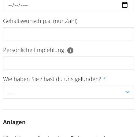
Gehaltswunsch p.a. (nur Zahl)
Persönliche Empfehlung
Wie haben Sie / hast du uns gefunden?
*
---
Anlagen