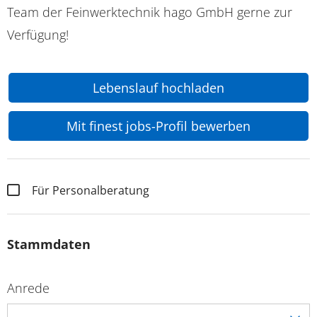
Team der Feinwerktechnik hago GmbH gerne zur
Verfügung!
Lebenslauf hochladen
Mit finest jobs-Profil bewerben
Für Personalberatung
Stammdaten
Anrede