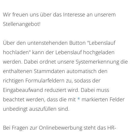
Wir freuen uns über das Interesse an unserem
Stellenangebot!
Über den untenstehenden Button "Lebenslauf
hochladen" kann der Lebenslauf hochgeladen
werden. Dabei ordnet unsere Systemerkennung die
enthaltenen Stammdaten automatisch den
richtigen Formularfeldern zu, sodass der
Eingabeaufwand reduziert wird. Dabei muss
beachtet werden, dass die mit
*
markierten Felder
unbedingt auszufüllen sind.
Bei Fragen zur Onlinebewerbung steht das HR-