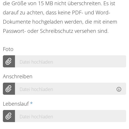
die Größe von 15 MB nicht überschreiten. Es ist
darauf zu achten, dass keine PDF- und Word-
Dokumente hochgeladen werden, die mit einem
Passwort- oder Schreibschutz versehen sind.
Foto
Datei hochladen
Anschreiben
Datei hochladen
Lebenslauf
*
Datei hochladen