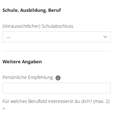
Schule, Ausbildung, Beruf
(Voraussichtlicher) Schulabschluss
---
Weitere Angaben
Persönliche Empfehlung
Für welches Berufbild interessierst du dich? (max. 2)
*