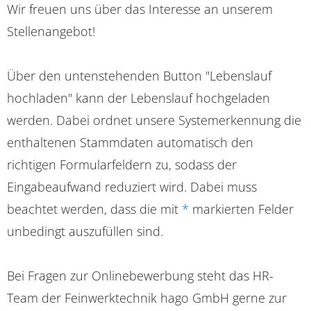
Wir freuen uns über das Interesse an unserem
Stellenangebot!
Über den untenstehenden Button "Lebenslauf
hochladen" kann der Lebenslauf hochgeladen
werden. Dabei ordnet unsere Systemerkennung die
enthaltenen Stammdaten automatisch den
richtigen Formularfeldern zu, sodass der
Eingabeaufwand reduziert wird. Dabei muss
beachtet werden, dass die mit
*
markierten Felder
unbedingt auszufüllen sind.
Bei Fragen zur Onlinebewerbung steht das HR-
Team der Feinwerktechnik hago GmbH gerne zur